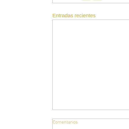
Entradas recientes
Comentarios