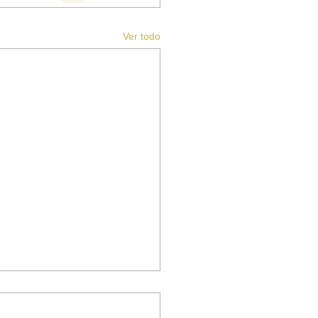
Ver todo