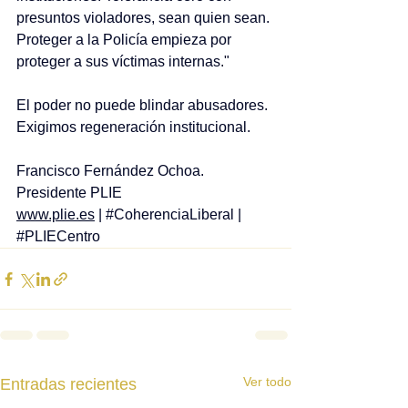
presuntos violadores, sean quien sean. 
Proteger a la Policía empieza por 
proteger a sus víctimas internas."
El poder no puede blindar abusadores. 
Exigimos regeneración institucional.
Francisco Fernández Ochoa.
Presidente PLIE
www.plie.es
 | 
#CoherenciaLiberal
 | 
#PLIECentro
Ver todo
Entradas recientes