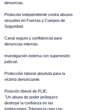
denuncias.
Protocolo independiente contra abusos 
sexuales en Fuerzas y Cuerpos de 
Seguridad:
Canal seguro y confidencial para 
denuncias internas.
Investigación externa con supervisión 
judicial.
Protección laboral absoluta para la 
víctima denunciante.
Posición liberal de PLIE:
"Un abuso de poder jerárquico 
destruye la confianza en las 
instituciones. Tolerancia cero con 