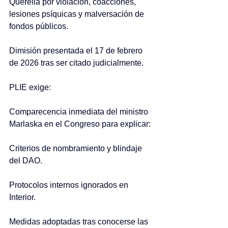
Querella por violación, coacciones, 
lesiones psíquicas y malversación de 
fondos públicos.
Dimisión presentada el 17 de febrero 
de 2026 tras ser citado judicialmente.
PLIE exige:
Comparecencia inmediata del ministro 
Marlaska en el Congreso para explicar:
Criterios de nombramiento y blindaje 
del DAO.
Protocolos internos ignorados en 
Interior.
Medidas adoptadas tras conocerse las 