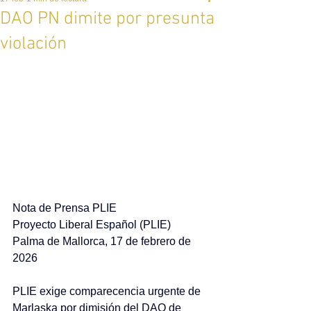
DAO PN dimite por presunta
violación
Nota de Prensa PLIE
Proyecto Liberal Español (PLIE)
Palma de Mallorca, 17 de febrero de 
2026
PLIE exige comparecencia urgente de 
Marlaska por dimisión del DAO de 