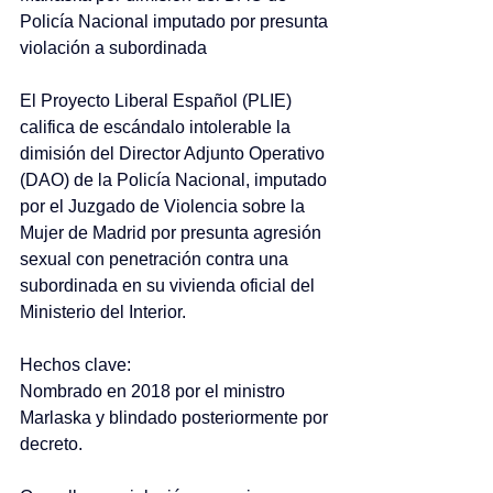
Policía Nacional imputado por presunta 
violación a subordinada
El Proyecto Liberal Español (PLIE) 
califica de escándalo intolerable la 
dimisión del Director Adjunto Operativo 
(DAO) de la Policía Nacional, imputado 
por el Juzgado de Violencia sobre la 
Mujer de Madrid por presunta agresión 
sexual con penetración contra una 
subordinada en su vivienda oficial del 
Ministerio del Interior.
Hechos clave:
Nombrado en 2018 por el ministro 
Marlaska y blindado posteriormente por 
decreto.