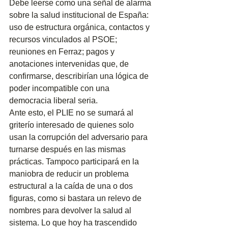
Debe leerse como una señal de alarma 
sobre la salud institucional de España: 
uso de estructura orgánica, contactos y 
recursos vinculados al PSOE; 
reuniones en Ferraz; pagos y 
anotaciones intervenidas que, de 
confirmarse, describirían una lógica de 
poder incompatible con una 
democracia liberal seria.
Ante esto, el PLIE no se sumará al 
griterío interesado de quienes solo 
usan la corrupción del adversario para 
turnarse después en las mismas 
prácticas. Tampoco participará en la 
maniobra de reducir un problema 
estructural a la caída de una o dos 
figuras, como si bastara un relevo de 
nombres para devolver la salud al 
sistema. Lo que hoy ha trascendido 