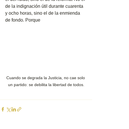
de la indignación útil durante cuarenta 
y ocho horas, sino el de la enmienda 
de fondo. Porque 
Cuando se degrada la Justicia, no cae solo 
un partido: se debilita la libertad de todos.