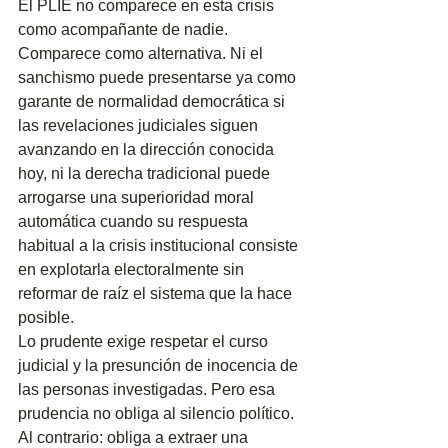
El PLIE no comparece en esta crisis 
como acompañante de nadie. 
Comparece como alternativa. Ni el 
sanchismo puede presentarse ya como 
garante de normalidad democrática si 
las revelaciones judiciales siguen 
avanzando en la dirección conocida 
hoy, ni la derecha tradicional puede 
arrogarse una superioridad moral 
automática cuando su respuesta 
habitual a la crisis institucional consiste 
en explotarla electoralmente sin 
reformar de raíz el sistema que la hace 
posible.
Lo prudente exige respetar el curso 
judicial y la presunción de inocencia de 
las personas investigadas. Pero esa 
prudencia no obliga al silencio político. 
Al contrario: obliga a extraer una 