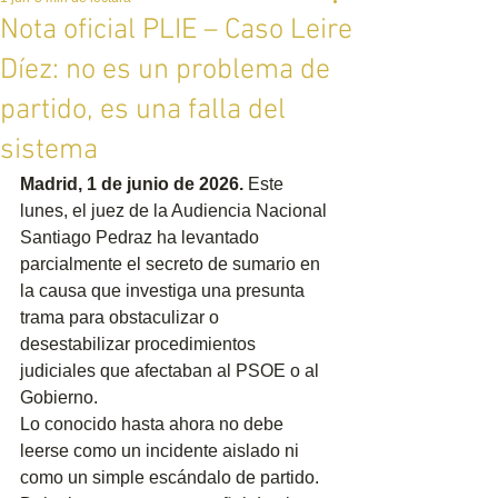
Nota oficial PLIE – Caso Leire
Díez: no es un problema de
partido, es una falla del
sistema
Madrid, 1 de junio de 2026.
 Este 
lunes, el juez de la Audiencia Nacional 
Santiago Pedraz ha levantado 
parcialmente el secreto de sumario en 
la causa que investiga una presunta 
trama para obstaculizar o 
desestabilizar procedimientos 
judiciales que afectaban al PSOE o al 
Gobierno.
Lo conocido hasta ahora no debe 
leerse como un incidente aislado ni 
como un simple escándalo de partido. 