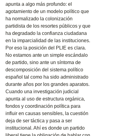
apunta a algo más profundo: el 
agotamiento de un modelo político que 
ha normalizado la colonización 
partidista de los resortes públicos y que 
ha degradado la confianza ciudadana 
en la imparcialidad de las instituciones.
Por eso la posición del PLIE es clara. 
No estamos ante un simple escándalo 
de partido, sino ante un síntoma de 
descomposición del sistema político 
español tal como ha sido administrado 
durante años por los grandes aparatos. 
Cuando una investigación judicial 
apunta al uso de estructura orgánica, 
fondos y coordinación política para 
influir en causas sensibles, la cuestión 
deja de ser táctica y pasa a ser 
institucional. Ahí es donde un partido 
liberal tiene la obligación de hablar con 