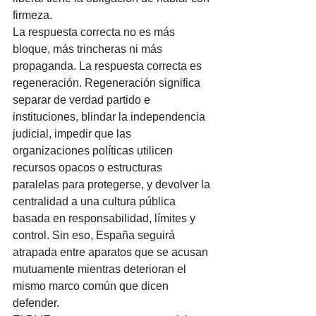
firmeza.
La respuesta correcta no es más 
bloque, más trincheras ni más 
propaganda. La respuesta correcta es 
regeneración. Regeneración significa 
separar de verdad partido e 
instituciones, blindar la independencia 
judicial, impedir que las 
organizaciones políticas utilicen 
recursos opacos o estructuras 
paralelas para protegerse, y devolver la 
centralidad a una cultura pública 
basada en responsabilidad, límites y 
control. Sin eso, España seguirá 
atrapada entre aparatos que se acusan 
mutuamente mientras deterioran el 
mismo marco común que dicen 
defender.