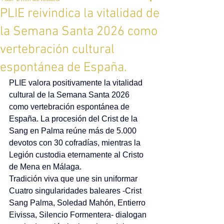
PLIE reivindica la vitalidad de
la Semana Santa 2026 como
vertebración cultural
espontánea de España.
PLIE valora positivamente la vitalidad 
cultural de la Semana Santa 2026 
como vertebración espontánea de 
España. La procesión del Crist de la 
Sang en Palma reúne más de 5.000 
devotos con 30 cofradías, mientras la 
Legión custodia eternamente al Cristo 
de Mena en Málaga.
Tradición viva que une sin uniformar
Cuatro singularidades baleares -Crist 
Sang Palma, Soledad Mahón, Entierro 
Eivissa, Silencio Formentera- dialogan 