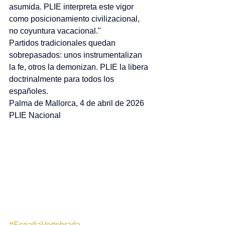
asumida. PLIE interpreta este vigor 
como posicionamiento civilizacional, 
no coyuntura vacacional."
Partidos tradicionales quedan 
sobrepasados: unos instrumentalizan 
la fe, otros la demonizan. PLIE la libera 
doctrinalmente para todos los 
españoles.
Palma de Mallorca, 4 de abril de 2026
PLIE Nacional
#EspañaVertebrada