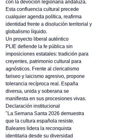
con la devoción legionaria andaluza. 
Esta confluencia cultural precede 
cualquier agenda política, reafirma 
identidad frente a disolución territorial y 
globalismo líquido.
Un proyecto liberal auténtico
PLIE defiende la fe pública sin 
imposiciones estatales: tradición para 
creyentes, patrimonio cultural para 
agnósticos. Frente al clericalismo 
fariseo y laicismo agresivo, propone 
tolerancia recíproca real. España 
diversa, unida y soberana se 
manifiesta en sus procesiones vivas.
Declaración institucional
"La Semana Santa 2026 demuestra 
que la cultura española resiste. 
Baleares lidera la reconquista 
identitaria desde su diversidad 