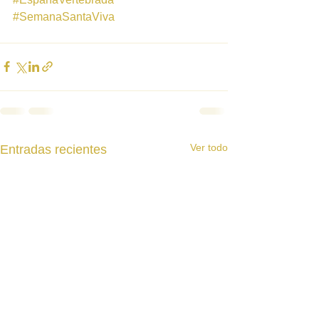
#SemanaSantaViva
Ver todo
Entradas recientes