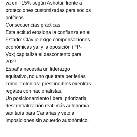
ya en +15% según Ashotur, frente a 
protecciones customizadas para socios 
políticos.
Consecuencias prácticas
Esta actitud erosiona la confianza en el 
Estado: Clavijo exige compensaciones 
económicas ya, y la oposición (PP-
Vox) capitaliza el descontento para 
2027.
España necesita un liderazgo 
equitativo, no uno que trate periferias 
como "colonias" prescindibles mientras 
regatea con nacionalistas.
Un posicionamiento liberal priorizaría 
descentralización real: más autonomía 
sanitaria para Canarias y veto a 
imposiciones sin acuerdo autonómico.