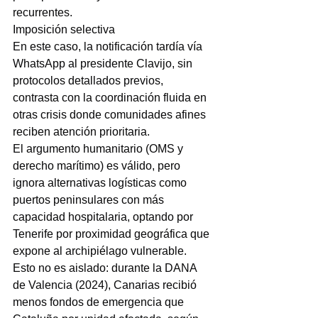
recurrentes.
Imposición selectiva
En este caso, la notificación tardía vía 
WhatsApp al presidente Clavijo, sin 
protocolos detallados previos, 
contrasta con la coordinación fluida en 
otras crisis donde comunidades afines 
reciben atención prioritaria.
El argumento humanitario (OMS y 
derecho marítimo) es válido, pero 
ignora alternativas logísticas como 
puertos peninsulares con más 
capacidad hospitalaria, optando por 
Tenerife por proximidad geográfica que 
expone al archipiélago vulnerable.
Esto no es aislado: durante la DANA 
de Valencia (2024), Canarias recibió 
menos fondos de emergencia que 