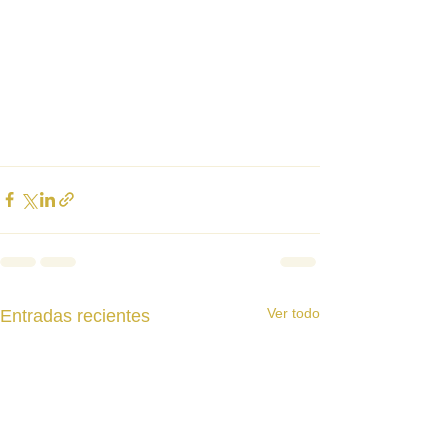
Ver todo
Entradas recientes