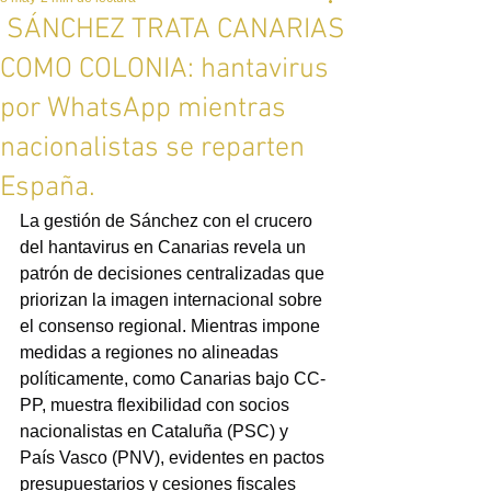
SÁNCHEZ TRATA CANARIAS
COMO COLONIA: hantavirus
por WhatsApp mientras
nacionalistas se reparten
España.
La gestión de Sánchez con el crucero 
del hantavirus en Canarias revela un 
patrón de decisiones centralizadas que 
priorizan la imagen internacional sobre 
el consenso regional. Mientras impone 
medidas a regiones no alineadas 
políticamente, como Canarias bajo CC-
PP, muestra flexibilidad con socios 
nacionalistas en Cataluña (PSC) y 
País Vasco (PNV), evidentes en pactos 
presupuestarios y cesiones fiscales 