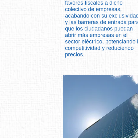
favores fiscales a dicho
colectivo de empresas,
acabando con su exclusivida
y las barreras de entrada par
que los ciudadanos puedan
abrir más empresas en el
sector eléctrico, potenciando 
competitividad y reduciendo
precios.