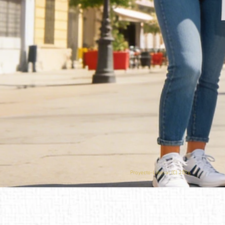
Proyecto-Liberal (
C) 2026