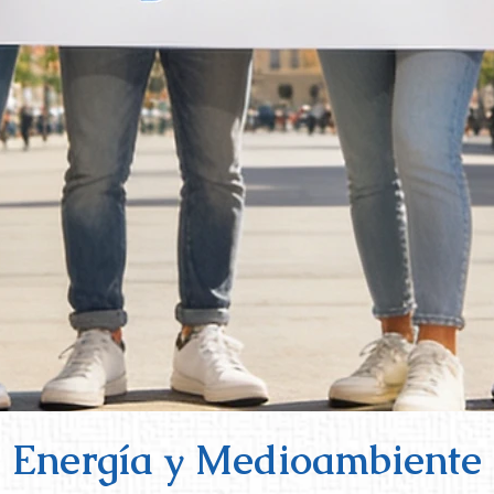
Energía y Medioambiente