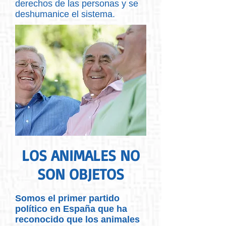
derechos de las personas y se
deshumanice el sistema.
LOS ANIMALES NO
SON OBJETOS
Somos el primer partido
político en España que ha
reconocido que los animales