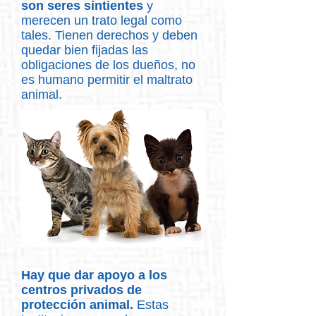
son seres sintientes
y
merecen un trato legal como
tales. Tienen derechos y deben
quedar bien fijadas las
obligaciones de los dueños, no
es humano permitir el maltrato
animal.
Hay que dar apoyo a los
centros privados de
protección animal.
Estas