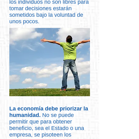
los individuos no son libres para
tomar decisiones estarán
sometidos bajo la voluntad de
unos pocos.
La economía debe priorizar la
humanidad.
No se puede
permitir que para obtener
beneficio, sea el Estado o una
empresa, se pisoteen los