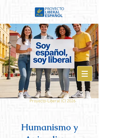
Proyecto-Liberal (
C) 2026
Humanismo y