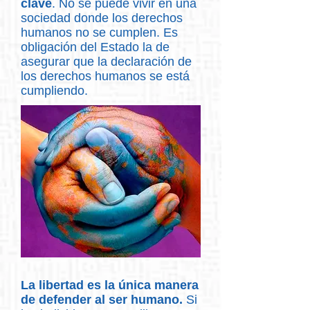
clave
. No se puede vivir en una
sociedad donde los derechos
humanos no se cumplen. Es
obligación del Estado la de
asegurar que la declaración de
los derechos humanos se está
cumpliendo.
La libertad es la única manera
de defender al ser humano.
Si