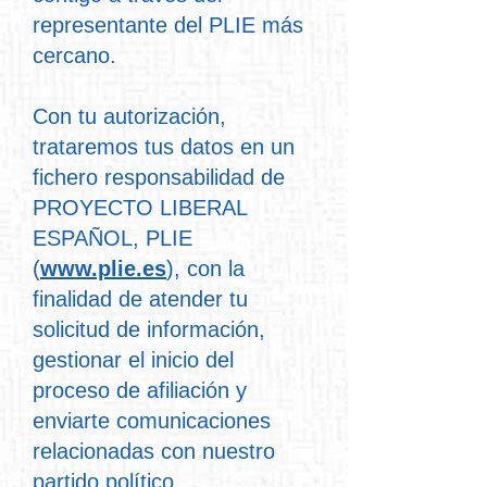
representante del PLIE más
cercano.
Con tu autorización,
trataremos tus datos en un
fichero responsabilidad de
PROYECTO LIBERAL
ESPAÑOL, PLIE
(
www.plie.es
), con la
finalidad de atender tu
solicitud de información,
gestionar el inicio del
proceso de afiliación y
enviarte comunicaciones
relacionadas con nuestro
partido político.