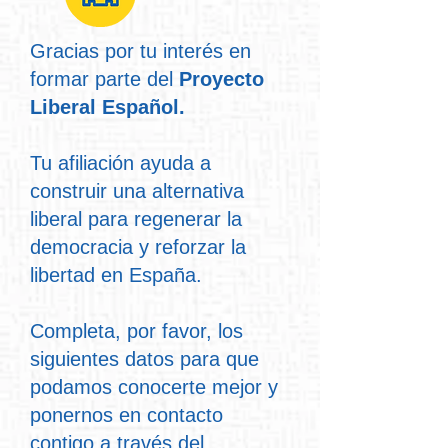
Gracias por tu interés en
formar parte del
Proyecto
Liberal Español.
Tu afiliación ayuda a
construir una alternativa
liberal para regenerar la
democracia y reforzar la
libertad en España.
Completa, por favor, los
siguientes datos para que
podamos conocerte mejor y
ponernos en contacto
contigo a través del