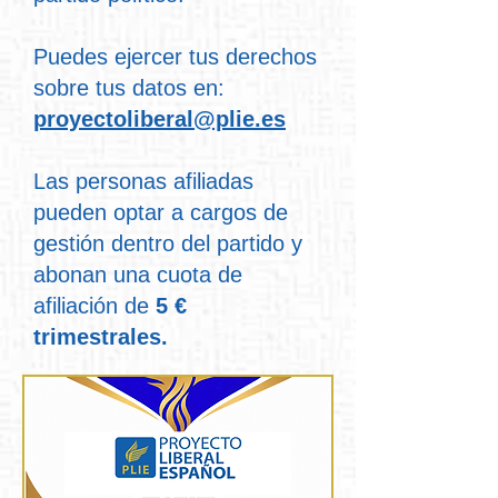
Puedes ejercer tus derechos
sobre tus datos en:
proyectoliberal@plie.es
Las personas afiliadas
pueden optar a cargos de
gestión dentro del partido y
abonan una cuota de
afiliación de
5 €
trimestrales.