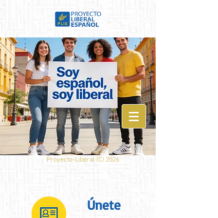
Proyecto-Liberal (
C) 2026
Únete