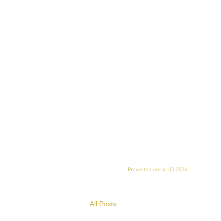
Proyecto-Liberal (
C) 2026
All Posts