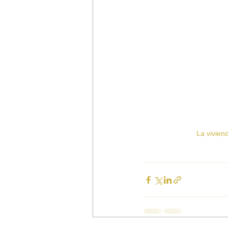
La vivien