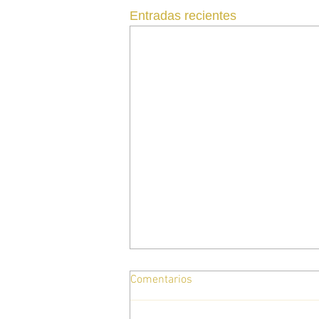
Entradas recientes
Comentarios