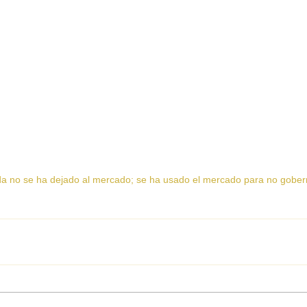
da no se ha dejado al mercado; se ha usado el mercado para no gober