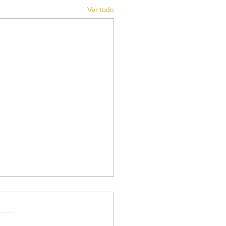
Ver todo